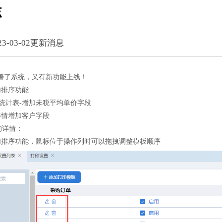
志
3-03-02更新消息
完善了系统，又有新功能上线！
加排序功能
统计表-增加未税平均单价字段
详情增加客户字段
的详情：
加排序功能，鼠标位于操作列时可以拖拽调整模板顺序