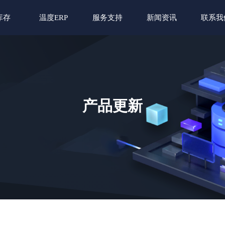
库存
温度ERP
服务支持
新闻资讯
联系我
产品更新