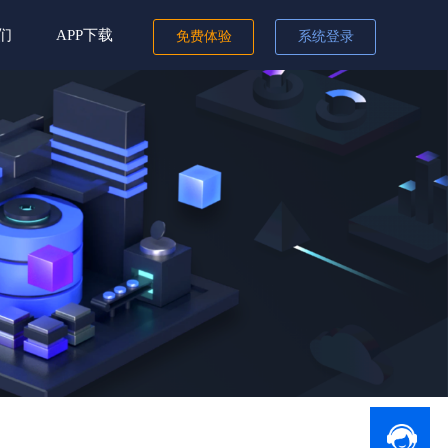
们
APP下载
免费体验
系统登录